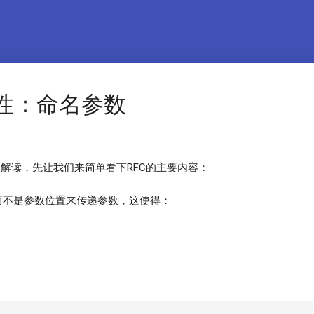
特性：命名参数
解读，先让我们来简单看下RFC的主要内容：
而不是参数位置来传递参数，这使得：